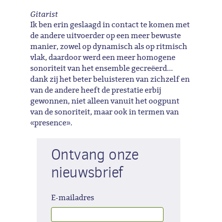
Gitarist
Ik ben erin geslaagd in contact te komen met
de andere uitvoerder op een meer bewuste
manier, zowel op dynamisch als op ritmisch
vlak, daardoor werd een meer homogene
sonoriteit van het ensemble gecreëerd...
dank zij het beter beluisteren van zichzelf en
van de andere heeft de prestatie erbij
gewonnen, niet alleen vanuit het oogpunt
van de sonoriteit, maar ook in termen van
«presence».
Ontvang onze
nieuwsbrief
E-mailadres