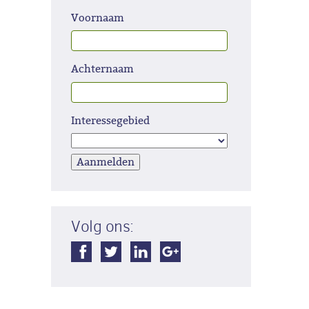
Voornaam
Achternaam
Interessegebied
Volg ons: