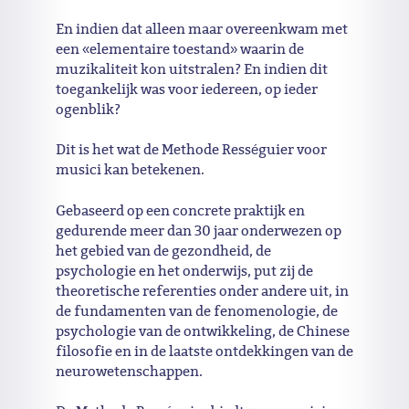
En indien dat alleen maar overeenkwam met
een «elementaire toestand» waarin de
muzikaliteit kon uitstralen? En indien dit
toegankelijk was voor iedereen, op ieder
ogenblik?
Dit is het wat de Methode Rességuier voor
musici kan betekenen.
Gebaseerd op een concrete praktijk en
gedurende meer dan 30 jaar onderwezen op
het gebied van de gezondheid, de
psychologie en het onderwijs, put zij de
theoretische referenties onder andere uit, in
de fundamenten van de fenomenologie, de
psychologie van de ontwikkeling, de Chinese
filosofie en in de laatste ontdekkingen van de
neurowetenschappen.