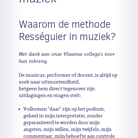
Waarom de methode
Rességuier in muziek?
Met dank aan onze Vlaamse collega's voor
hun inbreng.
De musicus, performer of docent, is altijd op
zoek naar uitmuntendheid,
hetgeen hem direct tegenover zijn
uitdagingen en vragen stelt:
Volkomen "daar" zijn op het podium,
geheel in mijn interpretatie, zonder
geparasiteerd te worden door mijn
angsten, mijn willen, mijn twijfels, mijn
commentaar, mijn behoefte aan controle